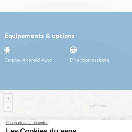
Équipements & options
Carplay Android Auto
Direction assistée
+
−