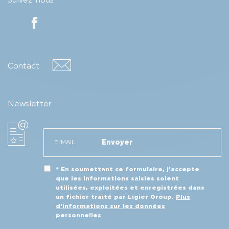
Suivez-nous
Contact
Contact
Newsletter
* En soumettant ce formulaire, j’accepte
que les informations saisies soient
utilisées, exploitées et enregistrées dans
un fichier traité par Ligier Group.
Plus
d'informations sur les données
personnelles