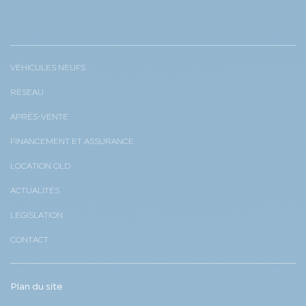
VÉHICULES NEUFS
RÉSEAU
APRÈS-VENTE
FINANCEMENT ET ASSURANCE
LOCATION OLD
ACTUALITÉS
LEGISLATION
CONTACT
Plan du site