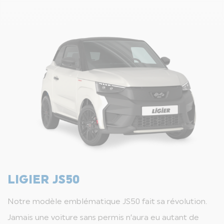
LIGIER JS50
Notre modèle emblématique JS50 fait sa révolution.
Jamais une voiture sans permis n’aura eu autant de