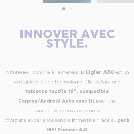
INNOVER AVEC
STYLE.
A l’intérieur comme à l’extérieur, la
Ligier JS50
est un
véritable bijou de technologie. Elle intègre une
tablette tactile 10’’, compatible
Carplay/Android Auto sans fil
, pour une
connectivité sans compromis.
Vivez une expérience sonore immersive grâce au
pack
HIFI Pioneer 6.0
.