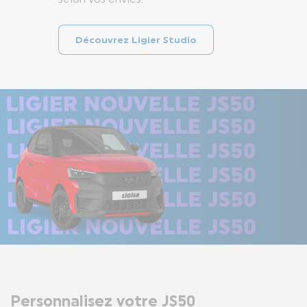
Découvrez Ligier Studio
Personnalisez votre JS50