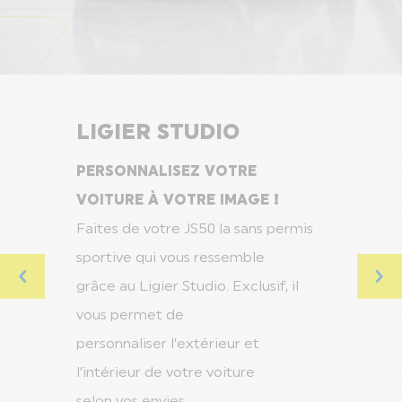
LIGIER STUDIO
PERSONNALISEZ VOTRE
VOITURE À VOTRE IMAGE !
Faites de votre JS50 la sans permis
sportive qui vous ressemble
grâce au Ligier Studio. Exclusif, il
vous permet de
personnaliser l’extérieur et
l’intérieur de votre voiture
selon vos envies.