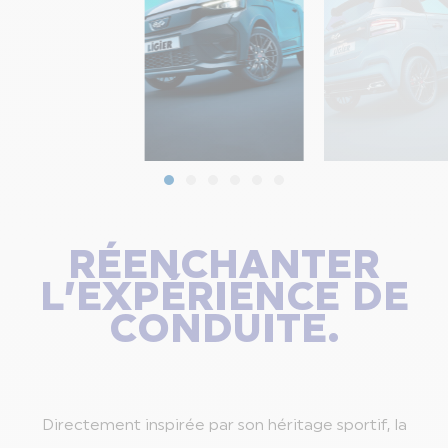
RÉENCHANTER
L’EXPÉRIENCE DE
CONDUITE.
Directement inspirée par son héritage sportif, la