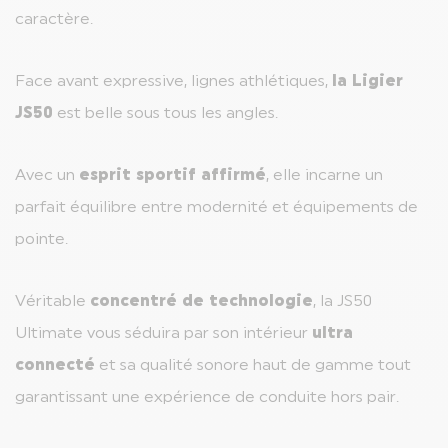
caractère.
Face avant expressive, lignes athlétiques,
la Ligier
JS50
est belle sous tous les angles.
Avec un
esprit sportif affirmé
, elle incarne un
parfait équilibre entre modernité et équipements de
pointe.
Véritable
concentré de technologie
, la JS50
Ultimate vous séduira par son intérieur
ultra
connecté
et sa qualité sonore haut de gamme tout
garantissant une expérience de conduite hors pair.