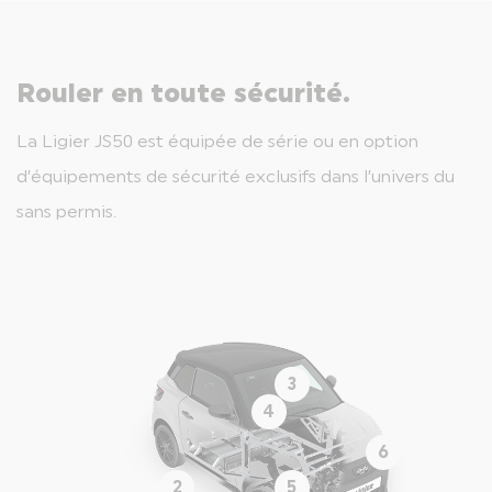
Rouler en toute sécurité.
La Ligier JS50 est équipée de série ou en option
d’équipements de sécurité exclusifs dans l’univers du
sans permis.
3
4
6
2
5