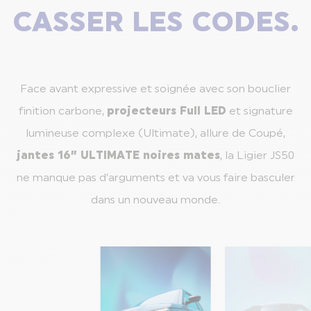
CASSER LES CODES.
Face avant expressive et soignée avec son bouclier
finition carbone,
projecteurs Full LED
et signature
lumineuse complexe (Ultimate), allure de Coupé,
jantes 16” ULTIMATE noires mates
, la Ligier JS50
ne manque pas d’arguments et va vous faire basculer
dans un nouveau monde.