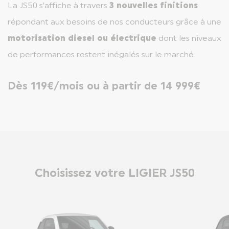
La JS50 s’affiche à travers
3 nouvelles finitions
répondant aux besoins de nos conducteurs grâce à une
motorisation diesel ou électrique
dont les niveaux
de performances restent inégalés sur le marché.
Dès 119€/mois ou à partir de 14 999€
Choisissez votre LIGIER JS50