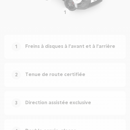
1
Freins à disques à l’avant et à l’arrière
1
Tenue de route certifiée
2
Direction assistée exclusive
3