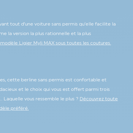
nt tout d’une voiture sans permis qu’elle facilite la
 la version la plus rationnelle et la plus
modèle Ligier Myli MAX sous toutes les coutures.
ées, cette berline sans permis est confortable et
acieux et le choix qui vous est offert parmi trois
te… Laquelle vous ressemble le plus ?
Découvrez toute
dèle préféré.