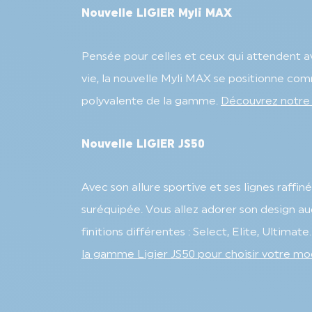
Nouvelle LIGIER Myli MAX
Pensée pour celles et ceux qui attendent ava
vie, la nouvelle Myli MAX se positionne comme
polyvalente de la gamme.
Découvrez notre 
Nouvelle LIGIER JS50
Avec son allure sportive et ses lignes raffin
suréquipée. Vous allez adorer son design aud
finitions différentes : Select, Elite, Ultima
la gamme Ligier JS50 pour choisir votre mo